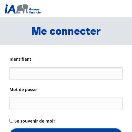
Me connecter
Identifiant
Mot de passe
Se souvenir de moi?