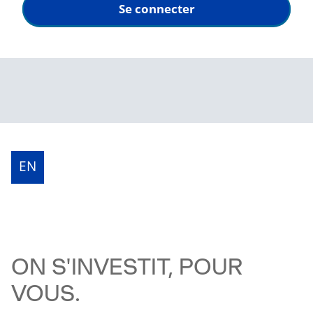
EN
ON S'INVESTIT, POUR
VOUS.